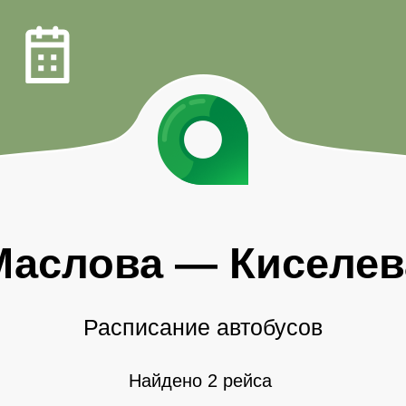
Маслова
—
Киселев
Расписание автобусов
Найдено 2 рейса