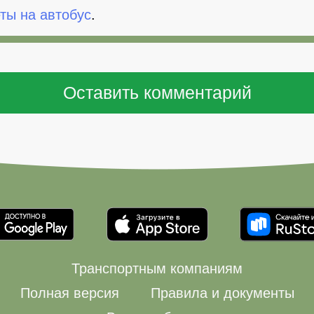
ты на автобус
.
Транспортным компаниям
Полная версия
Правила и документы