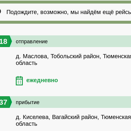
Подождите, возможно, мы найдём ещё рейсы
18
отправление
д. Маслова, Тобольский район, Тюменска
область
ежедневно
37
прибытие
д. Киселева, Вагайский район, Тюменская
область