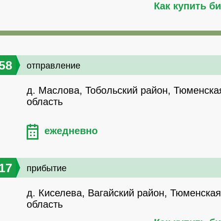
Как купить б
58
отправление
д. Маслова, Тобольский район, Тюменска
область
ежедневно
17
прибытие
д. Киселева, Вагайский район, Тюменская
область