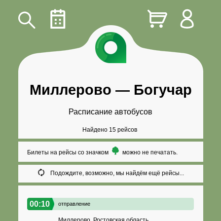
Миллерово
—
Богучар
Расписание автобусов
Найдено 15 рейсов
Билеты на рейсы со значком
можно не печатать.
Подождите, возможно, мы найдём ещё рейсы...
00:10
отправление
Миллерово, Ростовская область