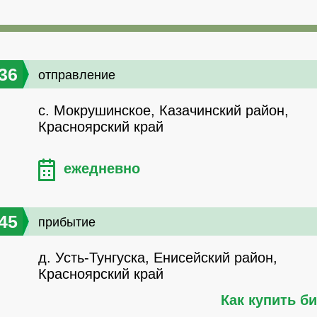
36
отправление
с. Мокрушинское, Казачинский район,
Красноярский край
ежедневно
45
прибытие
д. Усть-Тунгуска, Енисейский район,
Красноярский край
Как купить б