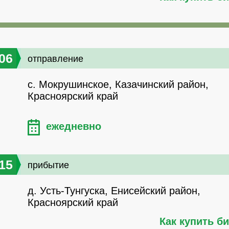
06
отправление
с. Мокрушинское, Казачинский район,
Красноярский край
ежедневно
15
прибытие
д. Усть-Тунгуска, Енисейский район,
Красноярский край
Как купить б