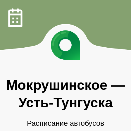
Мокрушинское
—
Усть-Тунгуска
Расписание автобусов