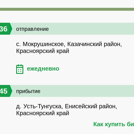
36
отправление
с. Мокрушинское, Казачинский район,
Красноярский край
ежедневно
45
прибытие
д. Усть-Тунгуска, Енисейский район,
Красноярский край
Как купить б