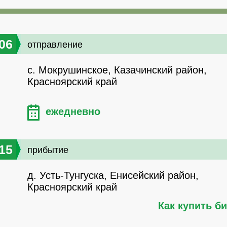
06
отправление
с. Мокрушинское, Казачинский район,
Красноярский край
ежедневно
15
прибытие
д. Усть-Тунгуска, Енисейский район,
Красноярский край
Как купить б