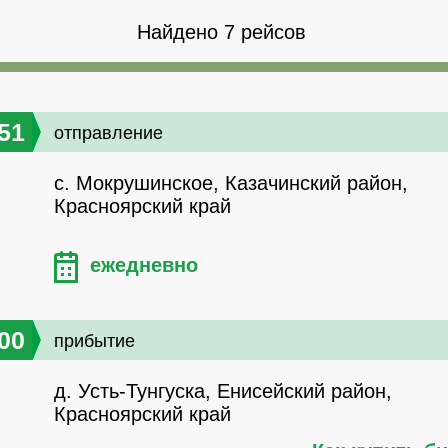
Найдено 7 рейсов
51
отправление
с. Мокрушинское, Казачинский район,
Красноярский край
ежедневно
00
прибытие
д. Усть-Тунгуска, Енисейский район,
Красноярский край