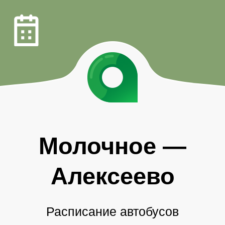
Молочное
—
Алексеево
Расписание автобусов