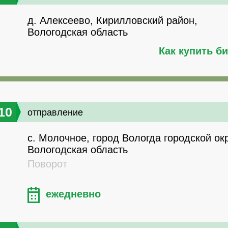
д. Алексеево, Кирилловский район,
Вологодская область
Как купить б
10
отправление
с. Молочное, город Вологда городской окр
Вологодская область
Поворот
ежедневно