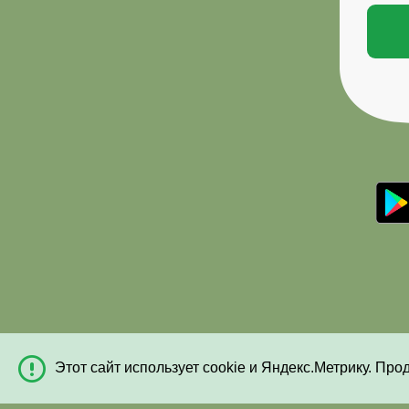
Этот сайт использует cookie и Яндекс.Метрику. Про