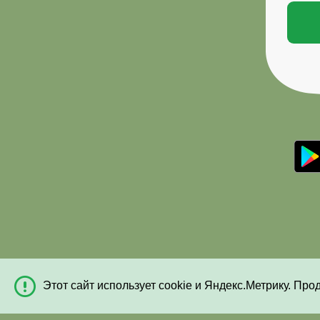
Этот сайт использует cookie и Яндекс.Метрику. Про