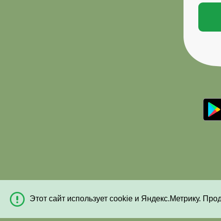
Этот сайт использует cookie и Яндекс.Метрику. Про