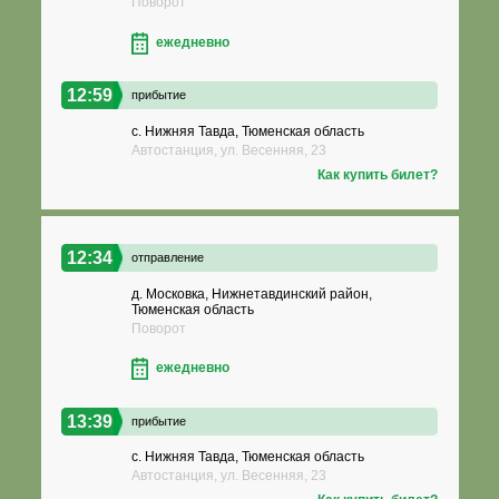
Поворот
ежедневно
12:59
прибытие
с. Нижняя Тавда, Тюменская область
Автостанция, ул. Весенняя, 23
Как купить билет?
12:34
отправление
д. Московка, Нижнетавдинский район,
Тюменская область
Поворот
ежедневно
13:39
прибытие
с. Нижняя Тавда, Тюменская область
Автостанция, ул. Весенняя, 23