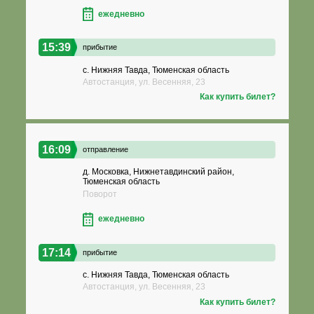
ежедневно
15:39
прибытие
с. Нижняя Тавда, Тюменская область
Автостанция, ул. Весенняя, 23
Как купить билет?
16:09
отправление
д. Московка, Нижнетавдинский район,
Тюменская область
Поворот
ежедневно
17:14
прибытие
с. Нижняя Тавда, Тюменская область
Автостанция, ул. Весенняя, 23
Как купить билет?