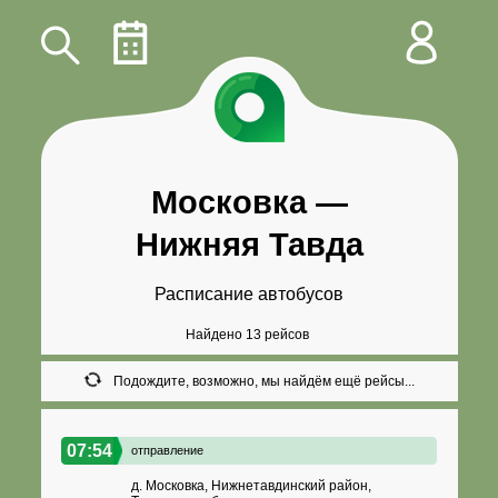
Московка
—
Нижняя Тавда
Расписание автобусов
Найдено 13 рейсов
Подождите, возможно, мы найдём ещё рейсы...
07:54
отправление
д. Московка, Нижнетавдинский район,