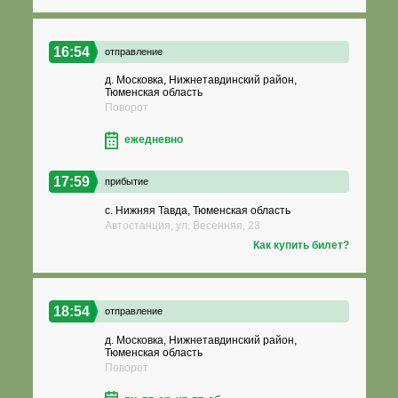
16:54
отправление
д. Московка, Нижнетавдинский район,
Тюменская область
Поворот
ежедневно
17:59
прибытие
с. Нижняя Тавда, Тюменская область
Автостанция, ул. Весенняя, 23
Как купить билет?
18:54
отправление
д. Московка, Нижнетавдинский район,
Тюменская область
Поворот