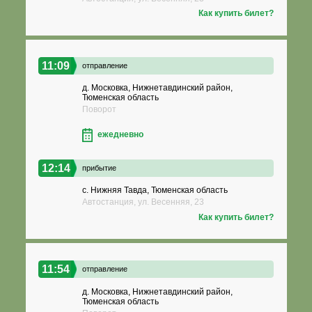
Как купить билет?
11:09
отправление
д. Московка, Нижнетавдинский район,
Тюменская область
Поворот
ежедневно
12:14
прибытие
с. Нижняя Тавда, Тюменская область
Автостанция, ул. Весенняя, 23
Как купить билет?
11:54
отправление
д. Московка, Нижнетавдинский район,
Тюменская область