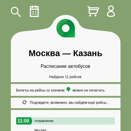
Москва
—
Казань
Расписание автобусов
Найдено 11 рейсов
Билеты на рейсы со значком
можно не печатать.
Подождите, возможно, мы найдём ещё рейсы...
11:00
отправление
Москва