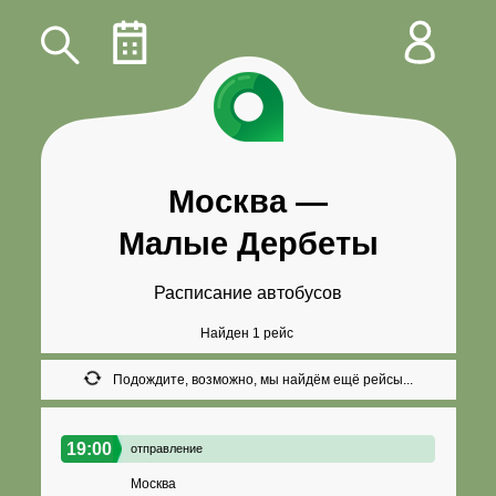
Москва
—
Малые Дербеты
Расписание автобусов
Найден 1 рейс
Подождите, возможно, мы найдём ещё рейсы...
19:00
отправление
Москва