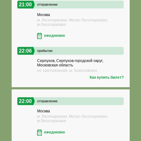
21:00
отправление
Москва
м. Лесопарковая, Метро Лесопарковая,
м.Лесопарковая
ежедневно
22:06
прибытие
Серпухов, Серпухов городской округ,
Московская область
ул. Центральная, ш. Борисовское
Как купить билет?
22:00
отправление
Москва
м. Лесопарковая, Метро Лесопарковая,
м.Лесопарковая
ежедневно