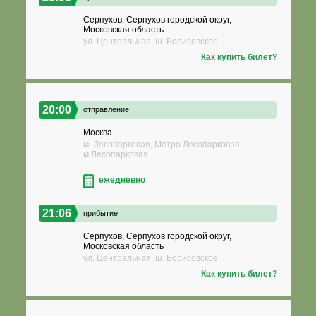
Серпухов, Серпухов городской округ,
Московская область
ул. Центральная, ш. Борисовское
Как купить билет?
20:00
отправление
Москва
м. Лесопарковая, Метро Лесопарковая,
м.Лесопарковая
ежедневно
21:06
прибытие
Серпухов, Серпухов городской округ,
Московская область
ул. Центральная, ш. Борисовское
Как купить билет?