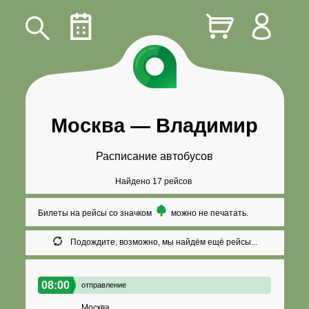
Москва
—
Владимир
Расписание автобусов
Найдено 17 рейсов
Билеты на рейсы со значком
можно не печатать.
Подождите, возможно, мы найдём ещё рейсы...
08:00
отправление
Москва