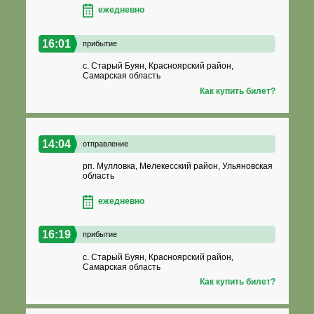
ежедневно
16:01
прибытие
с. Старый Буян, Красноярский район,
Самарская область
Как купить билет?
14:04
отправление
рп. Мулловка, Мелекесский район, Ульяновская
область
ежедневно
16:19
прибытие
с. Старый Буян, Красноярский район,
Самарская область
Как купить билет?