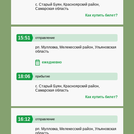
с. Старый Буян, Красноярский район,
Самарская область
Как купить билет?
15:51
отправление
рп. Мулловка, Мелекесский район, Ульяновская
область
ежедневно
18:06
прибытие
с. Старый Буян, Красноярский район,
Самарская область
Как купить билет?
16:12
отправление
рп. Мулловка, Мелекесский район, Ульяновская
область