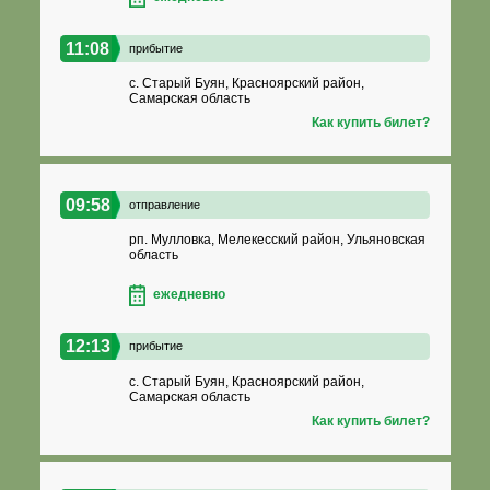
11:08
прибытие
с. Старый Буян, Красноярский район,
Самарская область
Как купить билет?
09:58
отправление
рп. Мулловка, Мелекесский район, Ульяновская
область
ежедневно
12:13
прибытие
с. Старый Буян, Красноярский район,
Самарская область
Как купить билет?