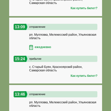
Самарская область
Как купить билет?
13:09
отправление
рп. Мулловка, Мелекесский район, Ульяновская
область
ежедневно
15:24
прибытие
с. Старый Буян, Красноярский район,
Самарская область
Как купить билет?
13:46
отправление
рп. Мулловка, Мелекесский район, Ульяновская
область