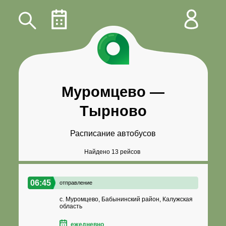
Муромцево
—
Тырново
Расписание автобусов
Найдено 13 рейсов
06:45
отправление
с. Муромцево, Бабынинский район, Калужская
область
ежедневно