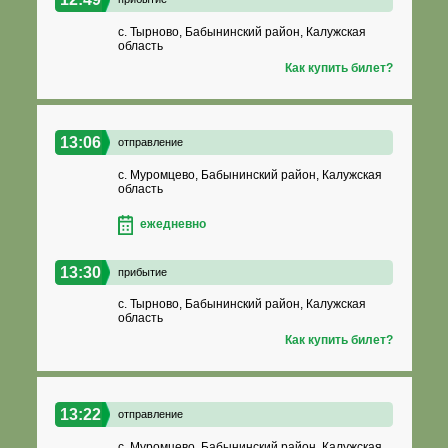
с. Тырново, Бабынинский район, Калужская
область
Как купить билет?
13:06
отправление
с. Муромцево, Бабынинский район, Калужская
область
ежедневно
13:30
прибытие
с. Тырново, Бабынинский район, Калужская
область
Как купить билет?
13:22
отправление
с. Муромцево, Бабынинский район, Калужская