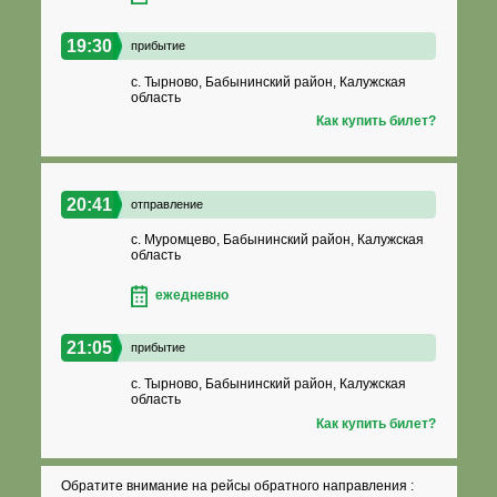
19:30
прибытие
с. Тырново, Бабынинский район, Калужская
область
Как купить билет?
20:41
отправление
с. Муромцево, Бабынинский район, Калужская
область
ежедневно
21:05
прибытие
с. Тырново, Бабынинский район, Калужская
область
Как купить билет?
Обратите внимание на рейсы обратного направления :