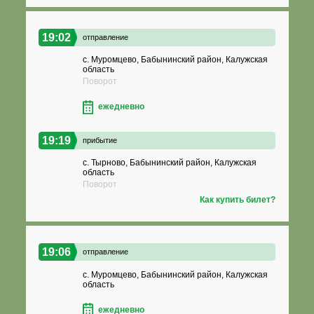
19:02
отправление
с. Муромцево, Бабынинский район, Калужская
область
Поворот
ежедневно
19:19
прибытие
с. Тырново, Бабынинский район, Калужская
область
Поворот
Как купить билет?
19:06
отправление
с. Муромцево, Бабынинский район, Калужская
область
ежедневно