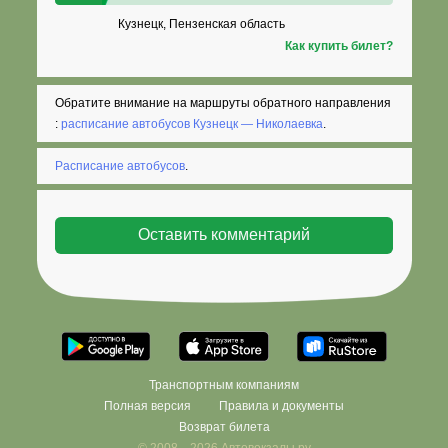
Кузнецк, Пензенская область
Как купить билет?
Обратите внимание на маршруты обратного направления
:
расписание автобусов Кузнецк — Николаевка
.
Расписание автобусов
.
Транспортным компаниям
Полная версия
Правила и документы
Возврат билета