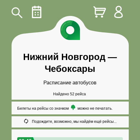
Нижний Новгород
—
Чебоксары
Расписание автобусов
Найдено 52 рейса
Билеты на рейсы со значком
можно не печатать.
Подождите, возможно, мы найдём ещё рейсы...