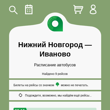
Нижний Новгород
—
Иваново
Расписание автобусов
Найдено 9 рейсов
Билеты на рейсы со значком
можно не печатать.
Подождите, возможно, мы найдём ещё рейсы...