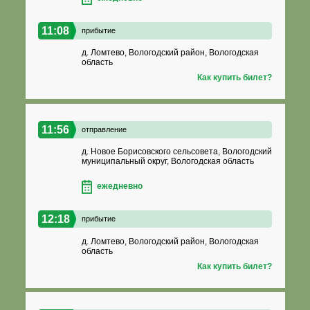
11:08
прибытие
д. Ломтево, Вологодский район, Вологодская
область
Как купить билет?
11:56
отправление
д. Новое Борисовского сельсовета, Вологодский
муниципальный округ, Вологодская область
ежедневно
12:18
прибытие
д. Ломтево, Вологодский район, Вологодская
область
Как купить билет?