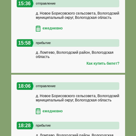
15:36
отправление
д. Новое Борисовского сельсовета, Вологодский
муниципальный округ, Вологодская область
ежедневно
15:58
прибытие
д. Ломтево, Вологодский район, Вологодская
область
Как купить билет?
18:06
отправление
д. Новое Борисовского сельсовета, Вологодский
муниципальный округ, Вологодская область
ежедневно
18:28
прибытие
д. Ломтево, Вологодский район, Вологодская