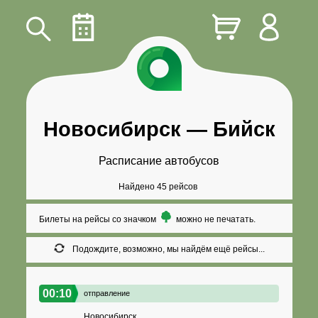
Новосибирск
—
Бийск
Расписание автобусов
Найдено 45 рейсов
Билеты на рейсы со значком
можно не печатать.
Подождите, возможно, мы найдём ещё рейсы...
00:10
отправление
Новосибирск