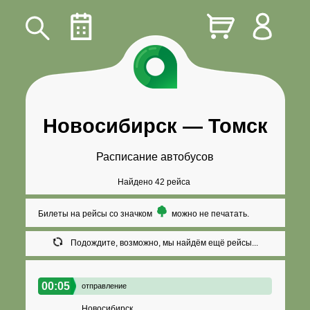
Новосибирск
—
Томск
Расписание автобусов
Найдено 42 рейса
Билеты на рейсы со значком
можно не печатать.
Подождите, возможно, мы найдём ещё рейсы...
00:05
отправление
Новосибирск