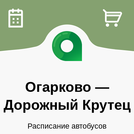
Огарково
—
Дорожный Крутец
Расписание автобусов