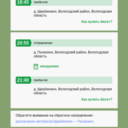
18:45
прибытие
д. Щербинино, Вологодский район, Вологодская
область
Как купить билет?
20:55
отправление
д. Палагино, Вологодский район, Вологодская
область
ежедневно
21:40
прибытие
д. Щербинино, Вологодский район, Вологодская
область
Как купить билет?
Обратите внимание на обратное направление :
расписание автобусов Щербинино — Палагино
.