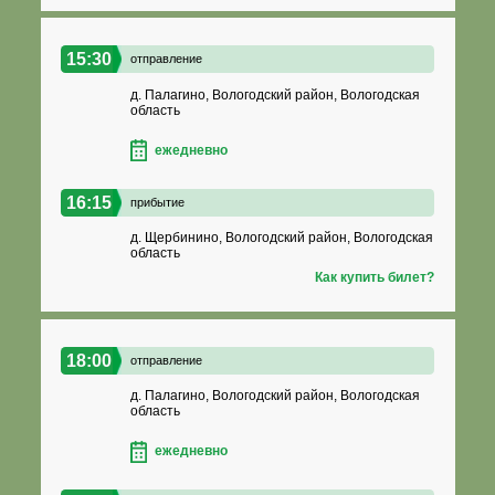
15:30
отправление
д. Палагино, Вологодский район, Вологодская
область
ежедневно
16:15
прибытие
д. Щербинино, Вологодский район, Вологодская
область
Как купить билет?
18:00
отправление
д. Палагино, Вологодский район, Вологодская
область
ежедневно