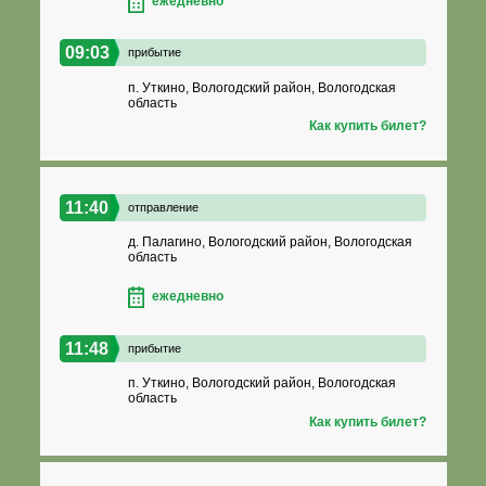
ежедневно
09:03
прибытие
п. Уткино, Вологодский район, Вологодская
область
Как купить билет?
11:40
отправление
д. Палагино, Вологодский район, Вологодская
область
ежедневно
11:48
прибытие
п. Уткино, Вологодский район, Вологодская
область
Как купить билет?