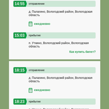
14:55
отправление
д. Палагино, Вологодский район, Вологодская
область
ежедневно
15:03
прибытие
п. Уткино, Вологодский район, Вологодская
область
Как купить билет?
18:15
отправление
д. Палагино, Вологодский район, Вологодская
область
ежедневно
18:23
прибытие