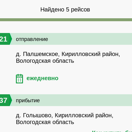
Найдено 5 рейсов
21
отправление
д. Палшемское, Кирилловский район,
Вологодская область
ежедневно
37
прибытие
д. Голышово, Кирилловский район,
Вологодская область