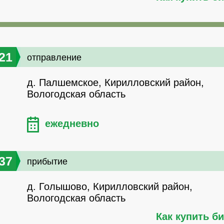
21
отправление
д. Палшемское, Кирилловский район,
Вологодская область
ежедневно
37
прибытие
д. Голышово, Кирилловский район,
Вологодская область
Как купить б