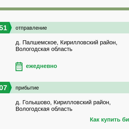
51
отправление
д. Палшемское, Кирилловский район,
Вологодская область
ежедневно
07
прибытие
д. Голышово, Кирилловский район,
Вологодская область
Как купить б