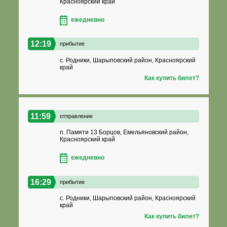
Красноярский край
ежедневно
12:19
прибытие
с. Родники, Шарыповский район, Красноярский
край
Как купить билет?
11:59
отправление
п. Памяти 13 Борцов, Емельяновский район,
Красноярский край
ежедневно
16:29
прибытие
с. Родники, Шарыповский район, Красноярский
край
Как купить билет?