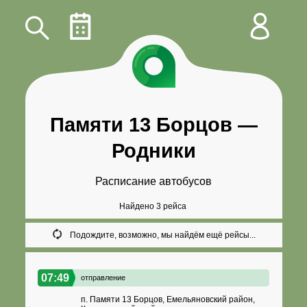
Памяти 13 Борцов
—
Родники
Расписание автобусов
Найдено 3 рейса
Подождите, возможно, мы найдём ещё рейсы...
07:49
отправление
п. Памяти 13 Борцов, Емельяновский район,