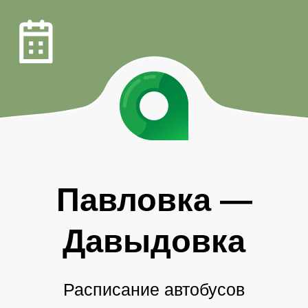
Павловка
—
Давыдовка
Расписание автобусов