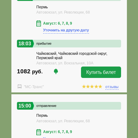
Пермь
Автовокзал, ул. Революции, 68
Август: 6, 7, 8, 9
Уточнить на другую дату
18:03
прибытие
Чайковский, Чайковский городской округ,
Пермский край
Автовокзал, ул. Вокзальная, 10А
1082
руб.
Купить билет
"МС-Транс"
отзывы
15:00
отправление
Пермь
Автовокзал, ул. Революции, 68
Август: 6, 7, 8, 9