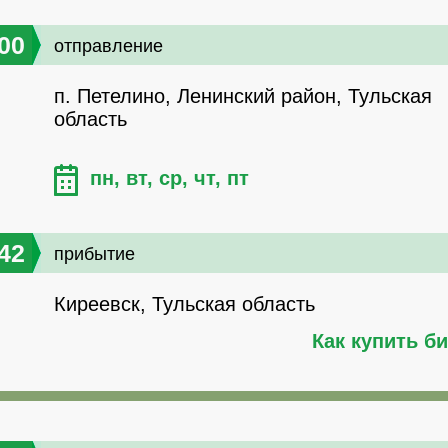
00
отправление
п. Петелино, Ленинский район, Тульская
область
пн, вт, ср, чт, пт
42
прибытие
Киреевск, Тульская область
Как купить б