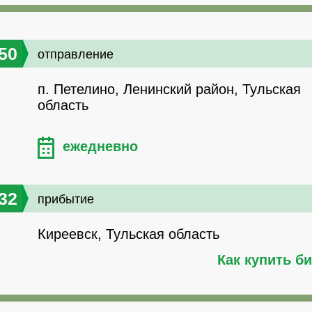
50
отправление
п. Петелино, Ленинский район, Тульская
область
ежедневно
32
прибытие
Киреевск, Тульская область
Как купить б