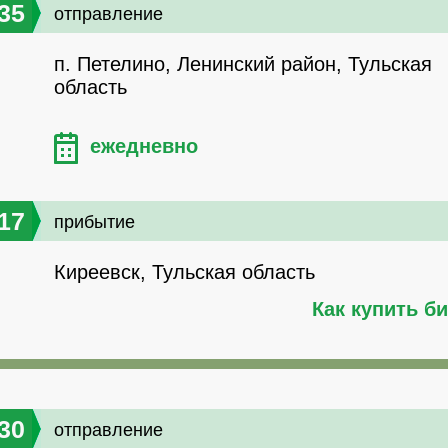
35
отправление
п. Петелино, Ленинский район, Тульская
область
ежедневно
17
прибытие
Киреевск, Тульская область
Как купить б
30
отправление