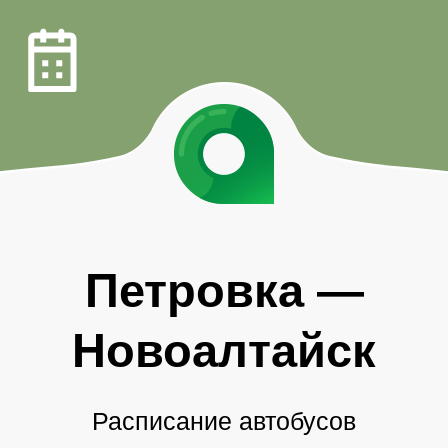
Петровка
—
Новоалтайск
Расписание автобусов