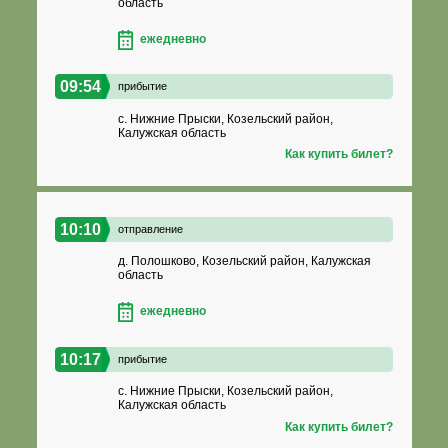
область
ежедневно
09:54
прибытие
с. Нижние Прыски, Козельский район,
Калужская область
Как купить билет?
10:10
отправление
д. Полошково, Козельский район, Калужская
область
ежедневно
10:17
прибытие
с. Нижние Прыски, Козельский район,
Калужская область
Как купить билет?