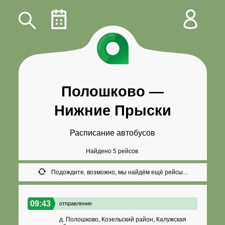
Полошково
—
Нижние Прыски
Расписание автобусов
Найдено 5 рейсов
Подождите, возможно, мы найдём ещё рейсы...
09:43
отправление
д. Полошково, Козельский район, Калужская