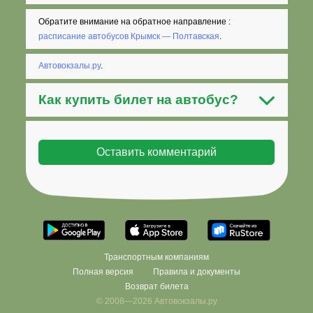
Обратите внимание на обратное направление :
расписание автобусов Крымск — Полтавская
.
Автовокзалы.ру
.
Как
купить билет на автобус
?
Транспортным компаниям
Полная версия
Правила и документы
Возврат билета
© 2008—2026 Автовокзалы.ру