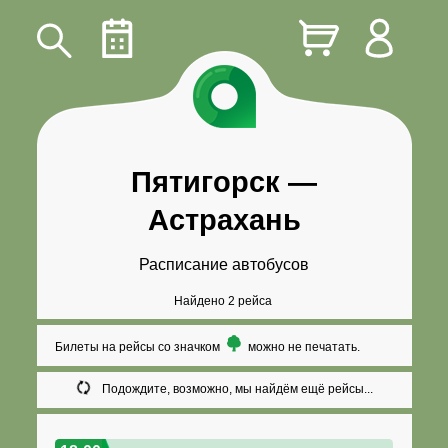
Пятигорск
—
Астрахань
Расписание автобусов
Найдено 2 рейса
Билеты на рейсы со значком
можно не печатать.
Подождите, возможно, мы найдём ещё рейсы...