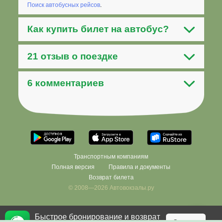
Поиск автобусных рейсов
.
Как
купить билет на автобус
?
21 отзыв о поездке
6 комментариев
Транспортным компаниям
Полная версия
Правила и документы
Возврат билета
© 2008—2026 Автовокзалы.ру
Быстрое бронирование и возврат