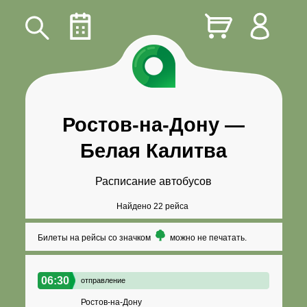
Ростов-на-Дону
—
Белая Калитва
Расписание автобусов
Найдено 22 рейса
Билеты на рейсы со значком
можно не печатать.
06:30
отправление
Ростов-на-Дону