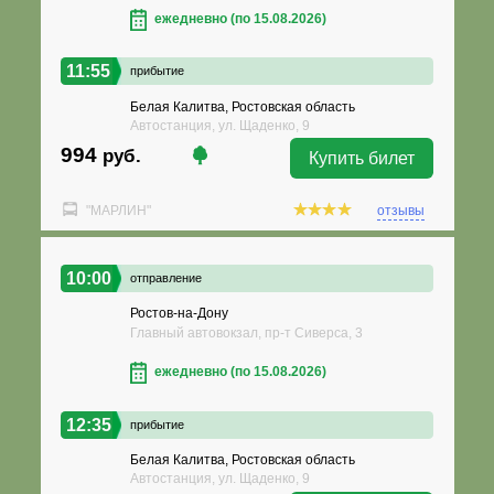
ежедневно (по 15.08.2026)
11:55
прибытие
Белая Калитва, Ростовская область
Автостанция, ул. Щаденко, 9
994
руб.
Купить билет
"МАРЛИН"
отзывы
10:00
отправление
Ростов-на-Дону
Главный автовокзал, пр-т Сиверса, 3
ежедневно (по 15.08.2026)
12:35
прибытие
Белая Калитва, Ростовская область
Автостанция, ул. Щаденко, 9