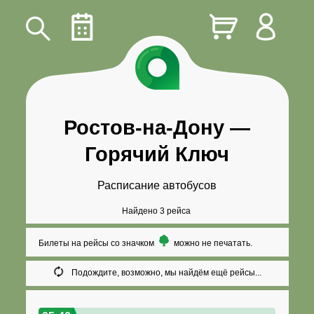
Ростов-на-Дону
—
Горячий Ключ
Расписание автобусов
Найдено 3 рейса
Билеты на рейсы со значком
можно не печатать.
Подождите, возможно, мы найдём ещё рейсы...