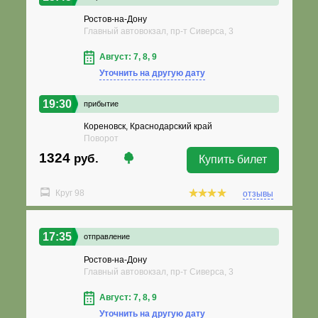
Ростов-на-Дону
Главный автовокзал, пр-т Сиверса, 3
Август: 7, 8, 9
Уточнить на другую дату
19:30
прибытие
Кореновск, Краснодарский край
Поворот
1324
руб.
Купить билет
Круг 98
отзывы
17:35
отправление
Ростов-на-Дону
Главный автовокзал, пр-т Сиверса, 3
Август: 7, 8, 9
Уточнить на другую дату