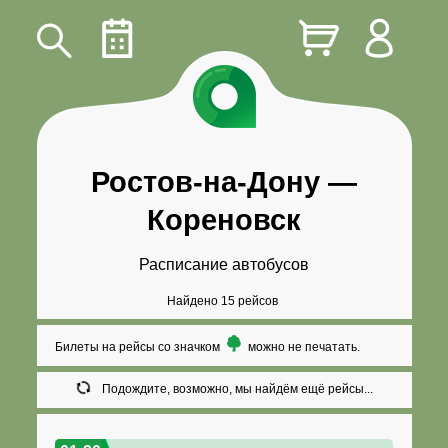
Ростов-на-Дону
—
Кореновск
Расписание автобусов
Найдено 15 рейсов
Билеты на рейсы со значком
можно не печатать.
Подождите, возможно, мы найдём ещё рейсы...