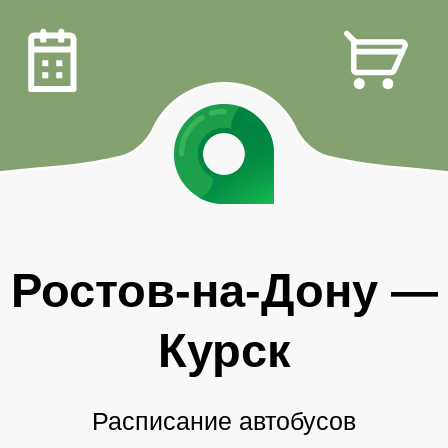
Ростов-на-Дону
—
Курск
Расписание автобусов