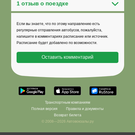
1 отзыв о поездке
Если вы знаете, что по этому направлению есть
регулярные отправления автобусов, пожалуйста,
напишите в комментариях расписание или источник.
Расписание будет добавлено по возможности.
Транспортным компаниям
Полная версия
Правила и документы
Возврат билета
© 2008—2026 Автовокзалы.ру