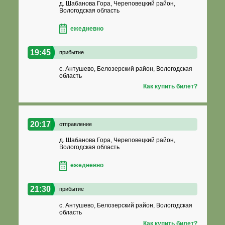
д. Шабанова Гора, Череповецкий район,
Вологодская область
ежедневно
19:45
прибытие
с. Антушево, Белозерский район, Вологодская
область
Как купить билет?
20:17
отправление
д. Шабанова Гора, Череповецкий район,
Вологодская область
ежедневно
21:30
прибытие
с. Антушево, Белозерский район, Вологодская
область
Как купить билет?