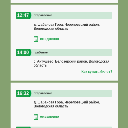
12:47
отправление
д. Шабанова Гора, Череповецкий район,
Вологодская область
ежедневно
14:00
прибытие
с. Антушево, Белозерский район, Вологодская
область
Как купить билет?
16:32
отправление
д. Шабанова Гора, Череповецкий район,
Вологодская область
ежедневно