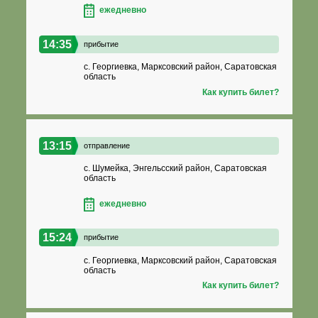
ежедневно
14:35
прибытие
с. Георгиевка, Марксовский район, Саратовская
область
Как купить билет?
13:15
отправление
с. Шумейка, Энгельсский район, Саратовская
область
ежедневно
15:24
прибытие
с. Георгиевка, Марксовский район, Саратовская
область
Как купить билет?