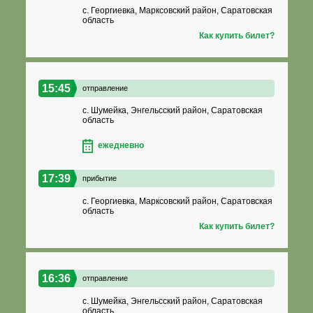
с. Георгиевка, Марксовский район, Саратовская
область
Как купить билет?
15:45
отправление
с. Шумейка, Энгельсский район, Саратовская
область
ежедневно
17:39
прибытие
с. Георгиевка, Марксовский район, Саратовская
область
Как купить билет?
16:36
отправление
с. Шумейка, Энгельсский район, Саратовская
область