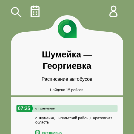
Шумейка
—
Георгиевка
Расписание автобусов
Найдено 15 рейсов
07:25
отправление
с. Шумейка, Энгельсский район, Саратовская
область
ежедневно