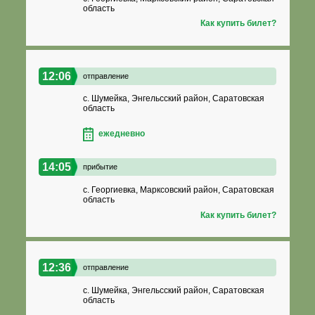
область
Как купить билет?
12:06
отправление
с. Шумейка, Энгельсский район, Саратовская
область
ежедневно
14:05
прибытие
с. Георгиевка, Марксовский район, Саратовская
область
Как купить билет?
12:36
отправление
с. Шумейка, Энгельсский район, Саратовская
область