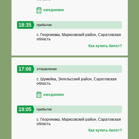
ежедневно
18:35
прибытие
с. Георгиевка, Марксовский район, Саратовская
область
Как купить билет?
17:06
отправление
с. Шумейка, Энгельсский район, Саратовская
область
ежедневно
19:05
прибытие
с. Георгиевка, Марксовский район, Саратовская
область
Как купить билет?