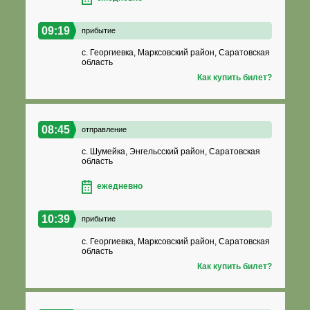
09:19
прибытие
с. Георгиевка, Марксовский район, Саратовская
область
Как купить билет?
08:45
отправление
с. Шумейка, Энгельсский район, Саратовская
область
ежедневно
10:39
прибытие
с. Георгиевка, Марксовский район, Саратовская
область
Как купить билет?