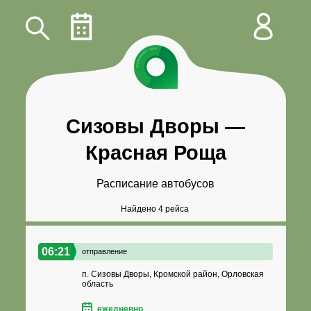
Сизовы Дворы
—
Красная Роща
Расписание автобусов
Найдено 4 рейса
06:21
отправление
п. Сизовы Дворы, Кромской район, Орловская
область
ежедневно