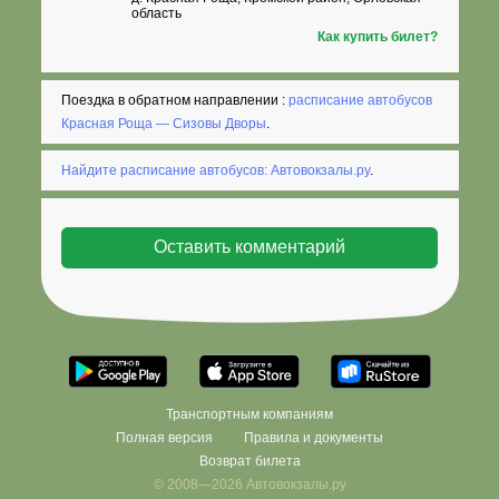
область
Как купить билет?
Поездка в обратном направлении :
расписание автобусов
Красная Роща — Сизовы Дворы
.
Найдите расписание автобусов: Автовокзалы.ру
.
Транспортным компаниям
Полная версия
Правила и документы
Возврат билета
© 2008—2026 Автовокзалы.ру