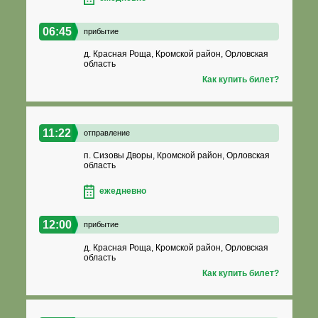
06:45
прибытие
д. Красная Роща, Кромской район, Орловская
область
Как купить билет?
11:22
отправление
п. Сизовы Дворы, Кромской район, Орловская
область
ежедневно
12:00
прибытие
д. Красная Роща, Кромской район, Орловская
область
Как купить билет?