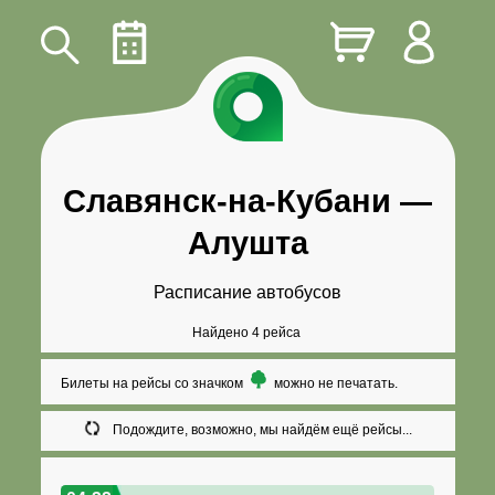
Славянск-на-Кубани
—
Алушта
Расписание автобусов
Найдено 4 рейса
Билеты на рейсы со значком
можно не печатать.
Подождите, возможно, мы найдём ещё рейсы...