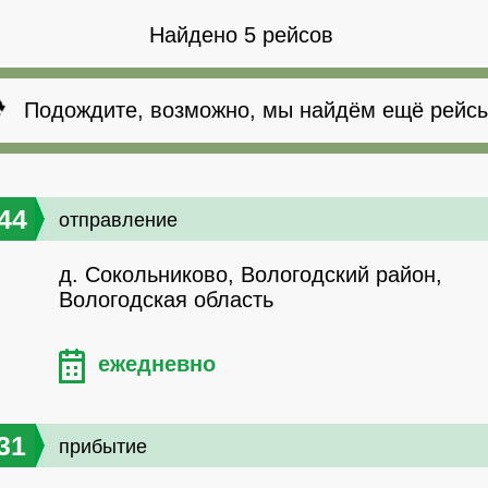
Найдено 5 рейсов
Подождите, возможно, мы найдём ещё рейсы
44
отправление
д. Сокольниково, Вологодский район,
Вологодская область
ежедневно
31
прибытие