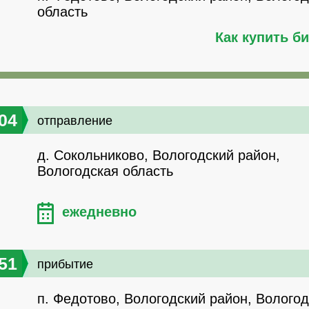
область
Как купить б
04
отправление
д. Сокольниково, Вологодский район,
Вологодская область
ежедневно
51
прибытие
п. Федотово, Вологодский район, Волого