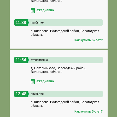
Вологодская область
ежедневно
11:38
прибытие
п. Кипелово, Вологодский район, Вологодская
область
Как купить билет?
11:54
отправление
д. Сокольниково, Вологодский район,
Вологодская область
ежедневно
12:48
прибытие
п. Кипелово, Вологодский район, Вологодская
область
Как купить билет?