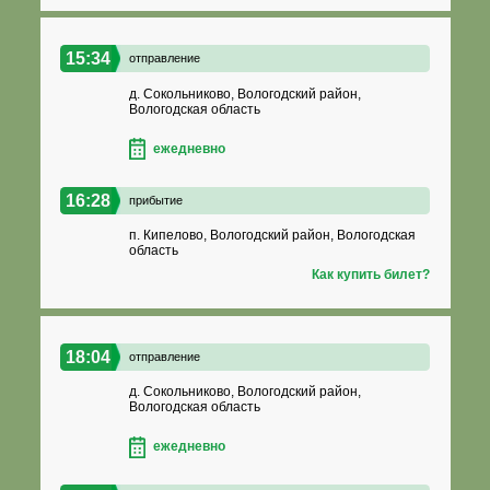
15:34
отправление
д. Сокольниково, Вологодский район,
Вологодская область
ежедневно
16:28
прибытие
п. Кипелово, Вологодский район, Вологодская
область
Как купить билет?
18:04
отправление
д. Сокольниково, Вологодский район,
Вологодская область
ежедневно