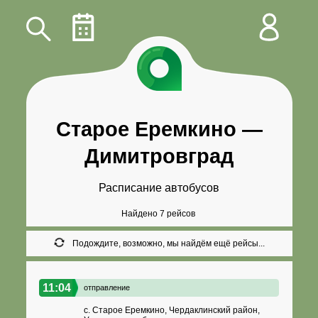
Старое Еремкино
—
Димитровград
Расписание автобусов
Найдено 7 рейсов
Подождите, возможно, мы найдём ещё рейсы...
11:04
отправление
с. Старое Еремкино, Чердаклинский район,