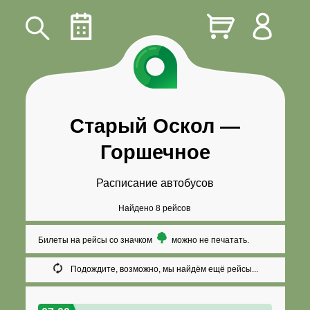
Старый Оскол
—
Горшечное
Расписание автобусов
Найдено 8 рейсов
Билеты на рейсы со значком
можно не печатать.
Подождите, возможно, мы найдём ещё рейсы...