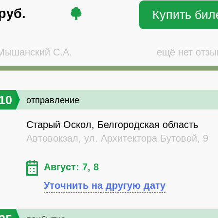
руб.
Купить бил
ышанский С.А.
ещё нет отзы
10
отправление
Старый Оскол, Белгородская область
Автовокзал, ул. Архитектора Бутовой, 9
Август: 7, 8
Уточнить на другую дату