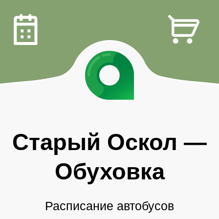
Старый Оскол
—
Обуховка
Расписание автобусов