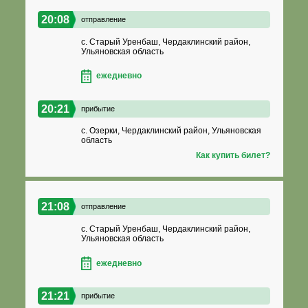
20:08
отправление
с. Старый Уренбаш, Чердаклинский район,
Ульяновская область
ежедневно
20:21
прибытие
с. Озерки, Чердаклинский район, Ульяновская
область
Как купить билет?
21:08
отправление
с. Старый Уренбаш, Чердаклинский район,
Ульяновская область
ежедневно
21:21
прибытие