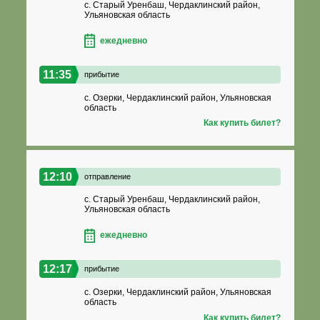
с. Старый Уренбаш, Чердаклинский район,
Ульяновская область
ежедневно
11:35
прибытие
с. Озерки, Чердаклинский район, Ульяновская
область
Как купить билет?
12:10
отправление
с. Старый Уренбаш, Чердаклинский район,
Ульяновская область
ежедневно
12:17
прибытие
с. Озерки, Чердаклинский район, Ульяновская
область
Как купить билет?