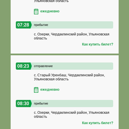
Ульяновская область
ежедневно
07:28
прибытие
с. Озерки, Чердаклинский район, Ульяновская
область
Как купить билет?
08:23
отправление
с. Старый Уренбаш, Чердаклинский район,
Ульяновская область
ежедневно
08:30
прибытие
с. Озерки, Чердаклинский район, Ульяновская
область
Как купить билет?