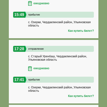
ежедневно
15:49
прибытие
с. Озерки, Чердаклинский район, Ульяновская
область
Как купить билет?
17:28
отправление
с. Старый Уренбаш, Чердаклинский район,
Ульяновская область
ежедневно
17:41
прибытие
с. Озерки, Чердаклинский район, Ульяновская
область
Как купить билет?