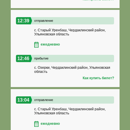
12:39
отправление
с. Старый Уренбаш, Чердаклинский район,
Ульяновская область
ежедневно
12:46
прибытие
с. Озерки, Чердаклинский район, Ульяновская
область
Как купить билет?
13:04
отправление
с. Старый Уренбаш, Чердаклинский район,
Ульяновская область
ежедневно