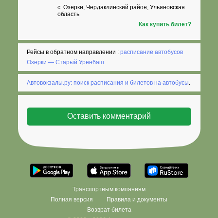
с. Озерки, Чердаклинский район, Ульяновская
область
Как купить билет?
Рейсы в обратном направлении :
расписание автобусов
Озерки — Старый Уренбаш
.
Автовокзалы.ру: поиск расписания и билетов на автобусы
.
Транспортным компаниям
Полная версия
Правила и документы
Возврат билета