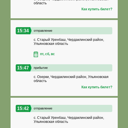
область
Как купить билет?
15:34
отправление
с. Старый Уренбаш, Чердаклинский район,
Ульяновская область
пт, сб, вс
15:47
прибытие
с. Озерки, Чердаклинский район, Ульяновская
область
Как купить билет?
15:42
отправление
с. Старый Уренбаш, Чердаклинский район,
Ульяновская область