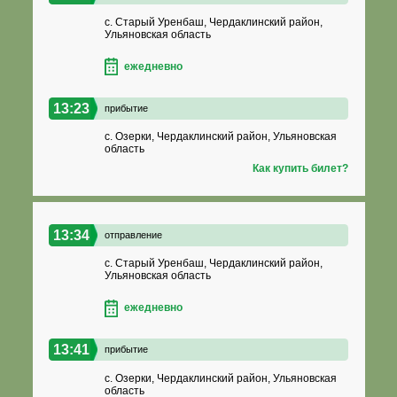
с. Старый Уренбаш, Чердаклинский район,
Ульяновская область
ежедневно
13:23
прибытие
с. Озерки, Чердаклинский район, Ульяновская
область
Как купить билет?
13:34
отправление
с. Старый Уренбаш, Чердаклинский район,
Ульяновская область
ежедневно
13:41
прибытие
с. Озерки, Чердаклинский район, Ульяновская
область