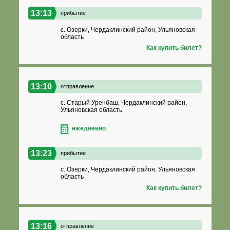
13:13
прибытие
с. Озерки, Чердаклинский район, Ульяновская
область
Как купить билет?
13:10
отправление
с. Старый Уренбаш, Чердаклинский район,
Ульяновская область
ежедневно
13:23
прибытие
с. Озерки, Чердаклинский район, Ульяновская
область
Как купить билет?
13:16
отправление