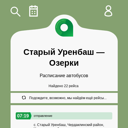
Старый Уренбаш
—
Озерки
Расписание автобусов
Найдено 22 рейса
Подождите, возможно, мы найдём ещё рейсы...
07:19
отправление
с. Старый Уренбаш, Чердаклинский район,