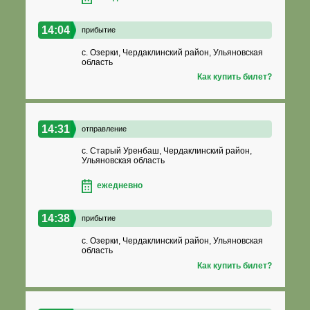
14:04
прибытие
с. Озерки, Чердаклинский район, Ульяновская
область
Как купить билет?
14:31
отправление
с. Старый Уренбаш, Чердаклинский район,
Ульяновская область
ежедневно
14:38
прибытие
с. Озерки, Чердаклинский район, Ульяновская
область
Как купить билет?