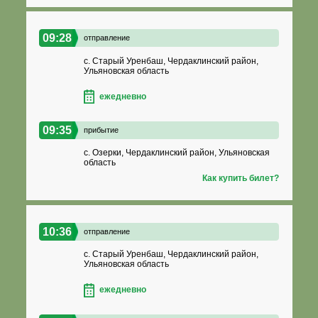
09:28
отправление
с. Старый Уренбаш, Чердаклинский район,
Ульяновская область
ежедневно
09:35
прибытие
с. Озерки, Чердаклинский район, Ульяновская
область
Как купить билет?
10:36
отправление
с. Старый Уренбаш, Чердаклинский район,
Ульяновская область
ежедневно