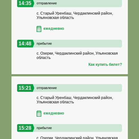
14:35
отправление
с. Старый Уренбаш, Чердаклинский район,
Ульяновская область
ежедневно
14:48
прибытие
с. Озерки, Чердаклинский район, Ульяновская
область
Как купить билет?
15:21
отправление
с. Старый Уренбаш, Чердаклинский район,
Ульяновская область
ежедневно
15:28
прибытие
с. Озерки, Чердаклинский район, Ульяновская