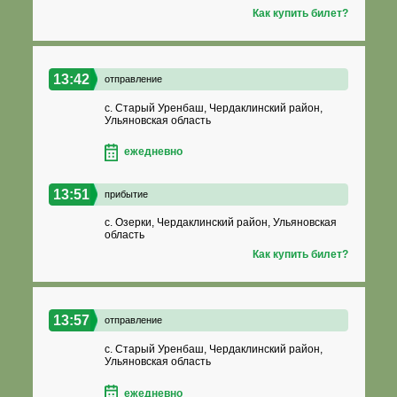
Как купить билет?
13:42
отправление
с. Старый Уренбаш, Чердаклинский район,
Ульяновская область
ежедневно
13:51
прибытие
с. Озерки, Чердаклинский район, Ульяновская
область
Как купить билет?
13:57
отправление
с. Старый Уренбаш, Чердаклинский район,
Ульяновская область
ежедневно