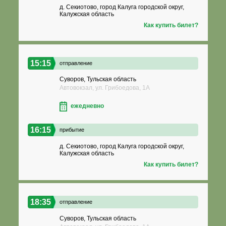
д. Секиотово, город Калуга городской округ,
Калужская область
Как купить билет?
15:15
отправление
Суворов, Тульская область
Автовокзал, ул. Грибоедова, 1А
ежедневно
16:15
прибытие
д. Секиотово, город Калуга городской округ,
Калужская область
Как купить билет?
18:35
отправление
Суворов, Тульская область