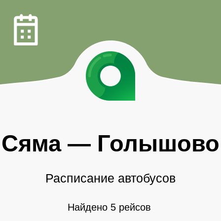
Сяма
—
Голышово
Расписание автобусов
Найдено 5 рейсов