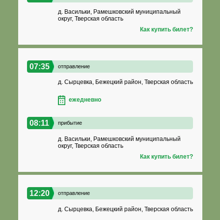
д. Васильки, Рамешковский муниципальный
округ, Тверская область
Как купить билет?
07:35
отправление
д. Сырцевка, Бежецкий район, Тверская область
ежедневно
08:11
прибытие
д. Васильки, Рамешковский муниципальный
округ, Тверская область
Как купить билет?
12:20
отправление
д. Сырцевка, Бежецкий район, Тверская область