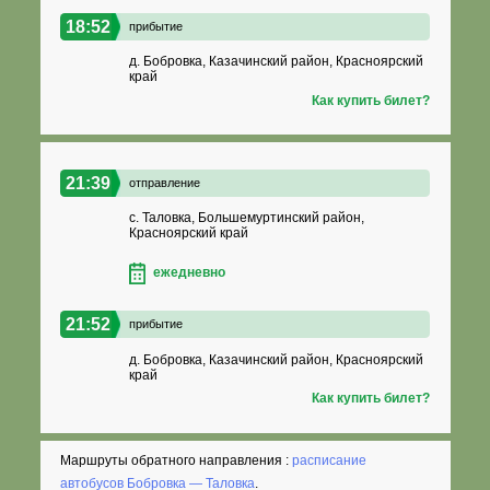
18:52
прибытие
д. Бобровка, Казачинский район, Красноярский
край
Как купить билет?
21:39
отправление
с. Таловка, Большемуртинский район,
Красноярский край
ежедневно
21:52
прибытие
д. Бобровка, Казачинский район, Красноярский
край
Как купить билет?
Маршруты обратного направления :
расписание
автобусов Бобровка — Таловка
.