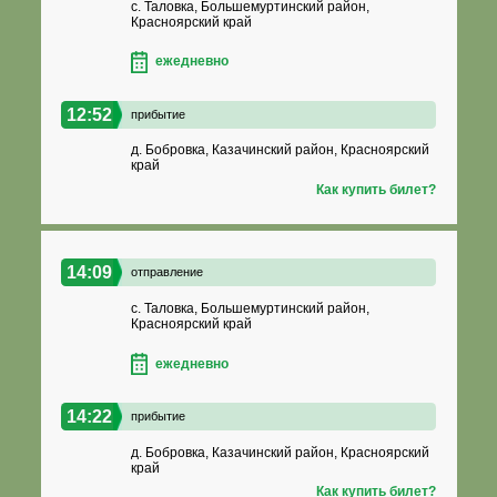
с. Таловка, Большемуртинский район,
Красноярский край
ежедневно
12:52
прибытие
д. Бобровка, Казачинский район, Красноярский
край
Как купить билет?
14:09
отправление
с. Таловка, Большемуртинский район,
Красноярский край
ежедневно
14:22
прибытие
д. Бобровка, Казачинский район, Красноярский
край
Как купить билет?