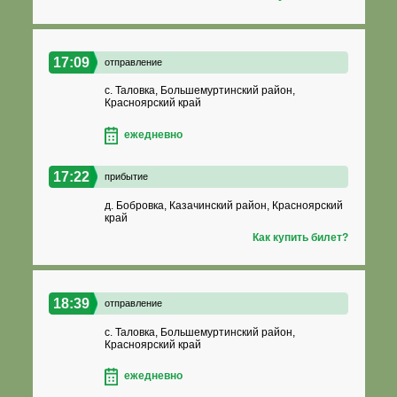
17:09
отправление
с. Таловка, Большемуртинский район,
Красноярский край
ежедневно
17:22
прибытие
д. Бобровка, Казачинский район, Красноярский
край
Как купить билет?
18:39
отправление
с. Таловка, Большемуртинский район,
Красноярский край
ежедневно